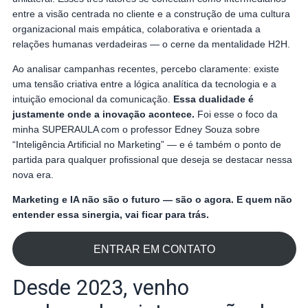
entre a visão centrada no cliente e a construção de uma cultura
organizacional mais empática, colaborativa e orientada a
relações humanas verdadeiras — o cerne da mentalidade H2H.
Ao analisar campanhas recentes, percebo claramente: existe
uma tensão criativa entre a lógica analítica da tecnologia e a
intuição emocional da comunicação.
Essa dualidade é
justamente onde a inovação acontece.
Foi esse o foco da
minha SUPERAULA com o professor Edney Souza sobre
“Inteligência Artificial no Marketing” — e é também o ponto de
partida para qualquer profissional que deseja se destacar nessa
nova era.
Marketing e IA não são o futuro — são o agora. E quem não
entender essa sinergia, vai ficar para trás.
ENTRAR EM CONTATO
Desde 2023, venho