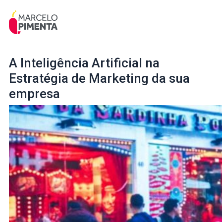
A Inteligência Artificial na
Estratégia de Marketing da sua
empresa