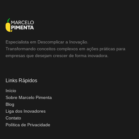
Especialista em Descomplicar a Inovação.
Transformando conceitos complexos em ações práticas para
empresas que desejam crescer de forma inovadora.
Links Rápidos
Início
Sobre Marcelo Pimenta
Blog
Liga dos Inovadores
Contato
Política de Privacidade