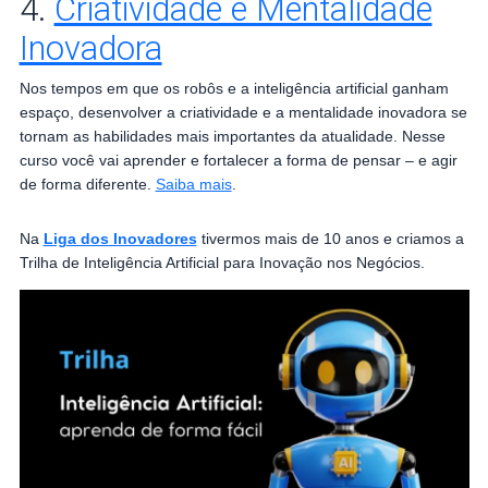
4.
Criatividade e Mentalidade
Inovadora
​​​Nos tempos em que os robôs e a inteligência artificial ganham
espaço, desenvolver a criatividade e a mentalidade inovadora se
tornam as habilidades mais importantes da atualidade. Nesse
curso você vai aprender e fortalecer a forma de pensar – e agir
de forma diferente.​​
Saiba mais
.
Na
Liga dos Inovadores
tivermos mais de 10 anos e criamos a
Trilha de Inteligência Artificial para Inovação nos Negócios.