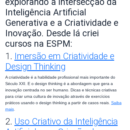
explorando a intersecção da
Inteligência Artificial
Generativa e a Criatividade e
Inovação.
Desde lá criei
cursos na ESPM:
1.
Imersão em Criatividade e
Design Thinking
​​​A criatividade é a habilidade profissional mais importante do
Século XXI. E o design thinking é a abordagem que gera a
inovação centrada no ser humano. Dicas e técnicas criativas
para criar uma cultura de inovação através de exercícios
práticos usando o design thinking a partir de casos reais.
Saiba
mais
.
2.
Uso Criativo da Inteligência