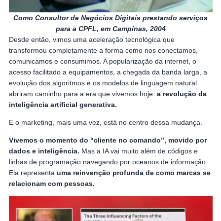
Como Consultor de Negócios Digitais prestando serviços
para a CPFL, em Campinas, 2004
Desde então, vimos uma aceleração tecnológica que
transformou completamente a forma como nos conectamos,
comunicamos e consumimos. A popularização da internet, o
acesso facilitado a equipamentos, a chegada da banda larga, a
evolução dos algoritmos e os modelos de linguagem natural
abriram caminho para a era que vivemos hoje:
a revolução da
inteligência artificial generativa.
E o marketing, mais uma vez, está no centro dessa mudança.
Vivemos o momento do “cliente no comando”, movido por
dados e inteligência.
Mas a IA vai muito além de códigos e
linhas de programação navegando por oceanos de informação.
Ela representa
uma reinvenção profunda de como marcas se
relacionam com pessoas.