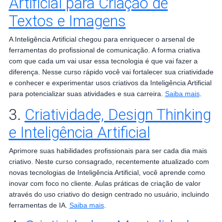
Artificial para Criação de
Textos e Imagens
A Inteligência Artificial chegou para enriquecer o arsenal de
ferramentas do profissional de comunicação. A forma criativa
com que cada um vai usar essa tecnologia é que vai fazer a
diferença. Nesse curso rápido você vai fortalecer sua criatividade
e conhecer e experimentar usos criativos da Inteligência Artificial
para potencializar suas atividades e sua carreira.
Saiba mais
.
3.
Criatividade, Design Thinking
e Inteligência Artificial
Aprimore suas habilidades profissionais para ser cada dia mais
criativo. Neste curso consagrado, recentemente atualizado com
novas tecnologias de Inteligência Artificial, você aprende como
inovar com foco no cliente. Aulas práticas de criação de valor
através do uso criativo do design centrado no usuário, incluindo
ferramentas de IA.
Saiba mais
.