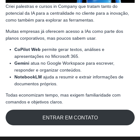
Criei palestras e cursos in Company que tratam tanto do
potencial da IA para a centralidade no cliente para a inovação,
como também para explorar as ferramentas.
Muitas empresas já oferecem acesso a IAs como parte dos
planos corporativos, mas poucos sabem usar.
CoPilot Web
permite gerar textos, análises e
apresentações no Microsoft 365.
Gemini
atua no Google Workspace para escrever,
responder e organizar conteúdos.
NotebookLM
ajuda a resumir e extrair informações de
documentos próprios.
Todas economizam tempo, mas exigem familiaridade com
comandos e objetivos claros.
ENTRAR EM CONTATO