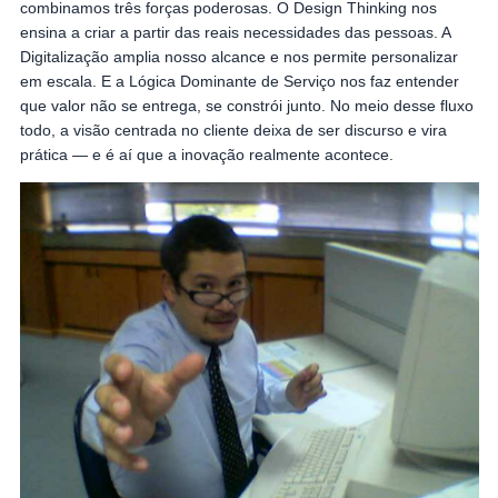
combinamos três forças poderosas. O Design Thinking nos
ensina a criar a partir das reais necessidades das pessoas. A
Digitalização amplia nosso alcance e nos permite personalizar
em escala. E a Lógica Dominante de Serviço nos faz entender
que valor não se entrega, se constrói junto. No meio desse fluxo
todo, a visão centrada no cliente deixa de ser discurso e vira
prática — e é aí que a inovação realmente acontece.