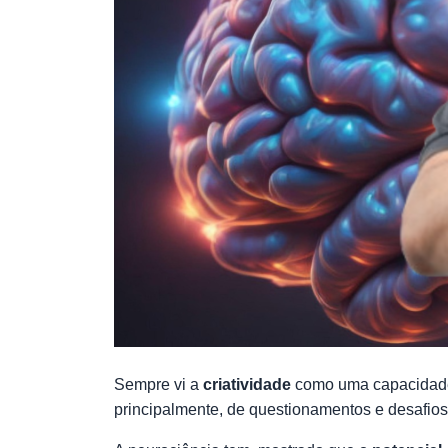
Sempre vi a
criatividade
como uma capacidade 
principalmente, de questionamentos e desafios