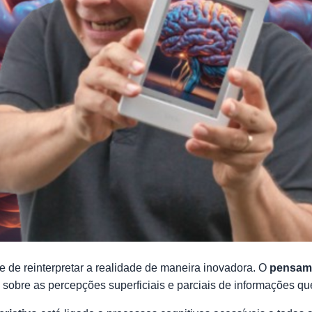
de reinterpretar a realidade de maneira inovadora. O
pensame
 sobre as percepções superficiais e parciais de informações q