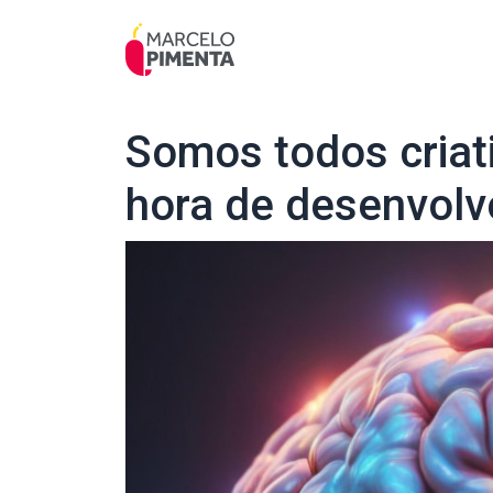
Somos todos criat
hora de desenvolv