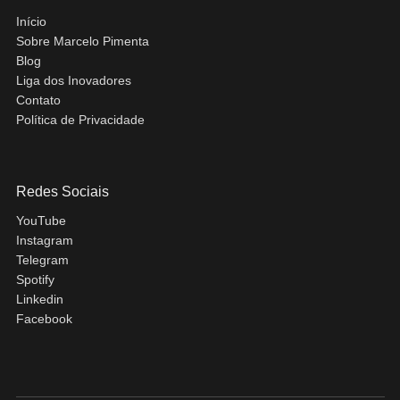
Início
Sobre Marcelo Pimenta
Blog
Liga dos Inovadores
Contato
Política de Privacidade
Redes Sociais
YouTube
Instagram
Telegram
Spotify
Linkedin
Facebook