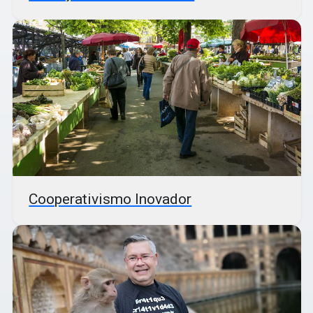
Cooperativismo Inovador