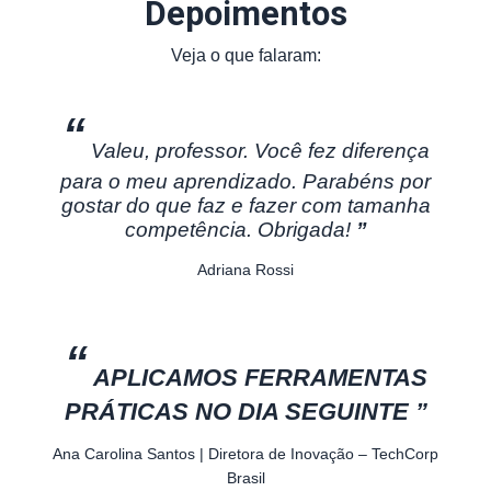
Depoimentos
Veja o que falaram:
“
Valeu, professor. Você fez diferença
para o meu aprendizado. Parabéns por
gostar do que faz e fazer com tamanha
competência. Obrigada!
”
Adriana Rossi
“
APLICAMOS FERRAMENTAS
PRÁTICAS NO DIA SEGUINTE
”
Ana Carolina Santos
| Diretora de Inovação – TechCorp
Brasil