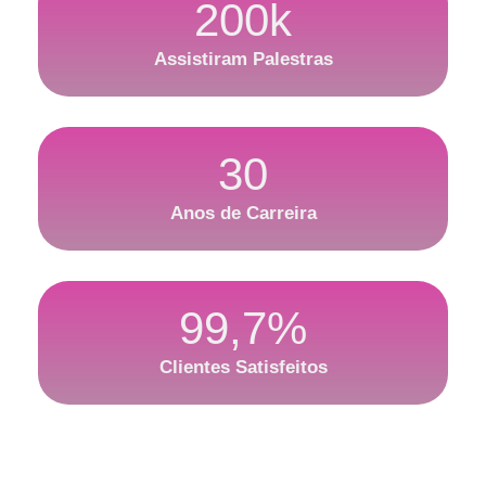
200k
Assistiram Palestras
30
Anos de Carreira
99,7%
Clientes Satisfeitos