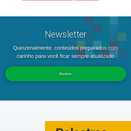
Newsletter
Quinzenalmente, conteúdos preparados com
carinho para você ficar sempre atualizado
Assine