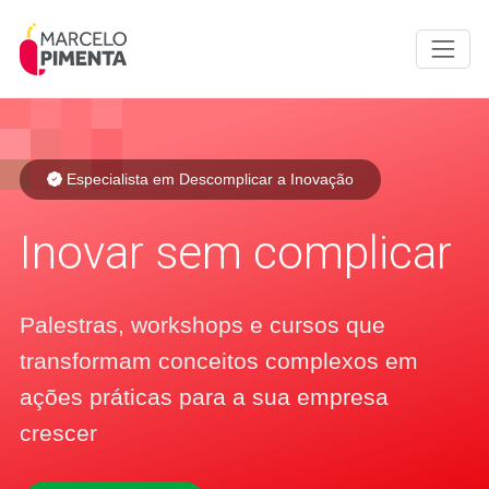
Especialista em Descomplicar a Inovação
Inovar sem complicar
Palestras, workshops e cursos que
transformam conceitos complexos em
ações práticas para a sua empresa
crescer