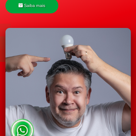
Saiba mais