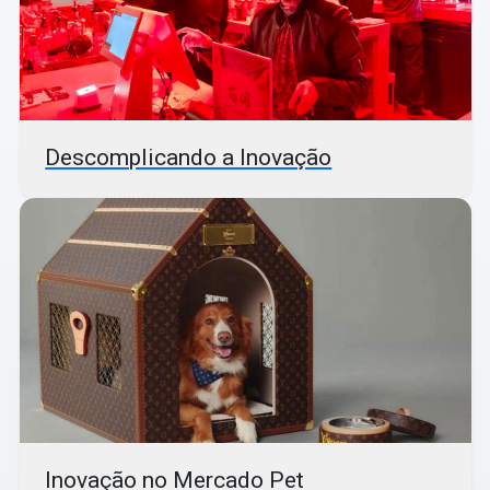
Descomplicando a Inovação
Inovação no Mercado Pet