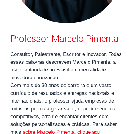
Professor Marcelo Pimenta
Consultor, Palestrante, Escritor e Inovador. Todas
essas palavras descrevem Marcelo Pimenta, a
maior autoridade no Brasil em mentalidade
inovadora e inovação.
Com mais de 30 anos de carreira e um vasto
currículo de resultados e entregas nacionais e
internacionais, o professor ajuda empresas de
todos os portes a gerar valor, criar diferenciais
competitivos, atrair e encantar clientes com
soluções personalizadas e práticas. Para saber
mais
sobre Marcelo Pimenta, clique aqui