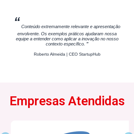
“
Conteúdo extremamente relevante e apresentação
envolvente. Os exemplos práticos ajudaram nossa
equipe a entender como aplicar a inovação no nosso
contexto específico.
”
Roberto Almeida
| CEO StartupHub
Empresas Atendidas