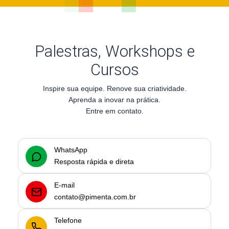
Palestras, Workshops e
Cursos
Inspire sua equipe. Renove sua criatividade.
Aprenda a inovar na prática.
Entre em contato.
WhatsApp
Resposta rápida e direta
E-mail
contato@pimenta.com.br
Telefone