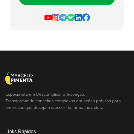
Especialista em Descomplicar a Inovação.
Transformando conceitos complexos em ações práticas para
empresas que desejam crescer de forma inovadora.
Links Rápidos