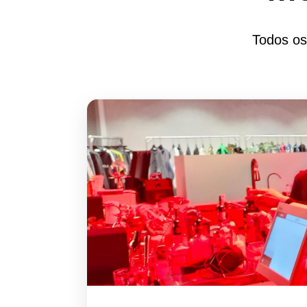
Todos os