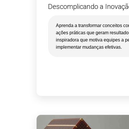
Descomplicando a Inovaçã
Aprenda a transformar conceitos c
ações práticas que geram resultado
inspiradora que motiva equipes a pe
implementar mudanças efetivas.