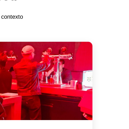
 contexto