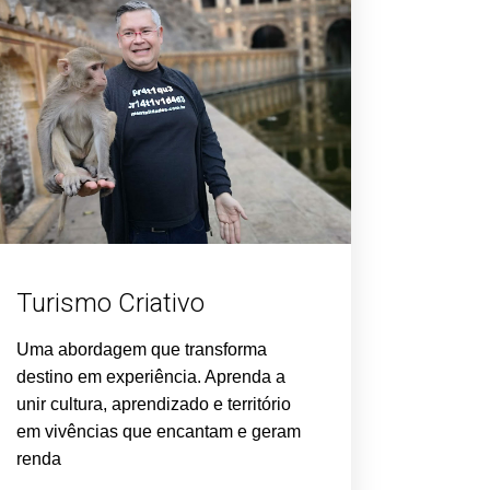
Turismo Criativo
Uma abordagem que transforma
destino em experiência. Aprenda a
unir cultura, aprendizado e território
em vivências que encantam e geram
renda