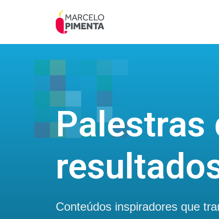
Palestras
resultado
Conteúdos inspiradores que tr