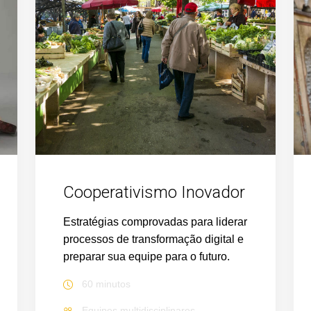
Cooperativismo Inovador
Estratégias comprovadas para liderar
processos de transformação digital e
preparar sua equipe para o futuro.
60 minutos
Equipes multidisciplinares