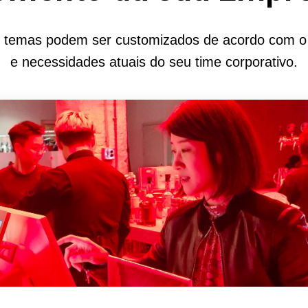
 temas podem ser customizados de acordo com o
e necessidades atuais do seu time corporativo.