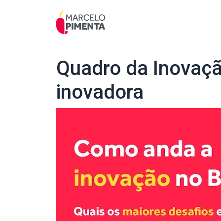
Quadro da Inovaçã
inovadora