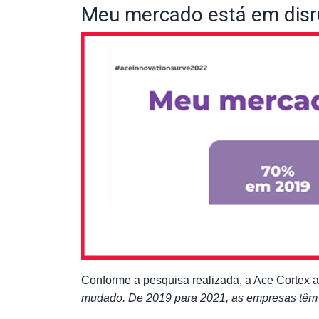
Meu mercado está em dis
Conforme a pesquisa realizada, a Ace Cortex a
mudado. De 2019 para 2021, as empresas têm 