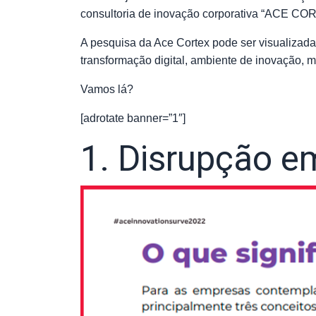
consultoria de inovação corporativa “ACE C
A pesquisa da Ace Cortex pode ser visualizada
transformação digital, ambiente de inovação, m
Vamos lá?
[adrotate banner=”1″]
1. Disrupção e