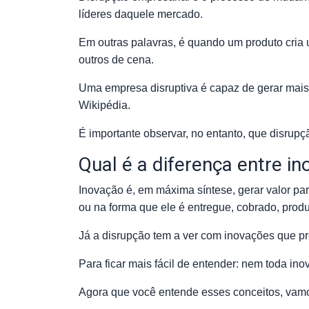
líderes daquele mercado.
Em outras palavras, é quando um produto cri
outros de cena.
Uma empresa disruptiva é capaz de gerar mais 
Wikipédia.
É importante observar, no entanto, que disru
Qual é a diferença entre i
Inovação é, em máxima síntese, gerar valor par
ou na forma que ele é entregue, cobrado, produ
Já a disrupção tem a ver com inovações que 
Para ficar mais fácil de entender: nem toda ino
Agora que você entende esses conceitos, vamo