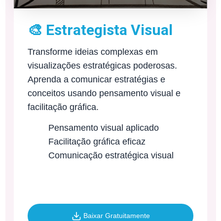
🎨 Estrategista Visual
Transforme ideias complexas em
visualizações estratégicas poderosas.
Aprenda a comunicar estratégias e
conceitos usando pensamento visual e
facilitação gráfica.
Pensamento visual aplicado
Facilitação gráfica eficaz
Comunicação estratégica visual
Baixar Gratuitamente