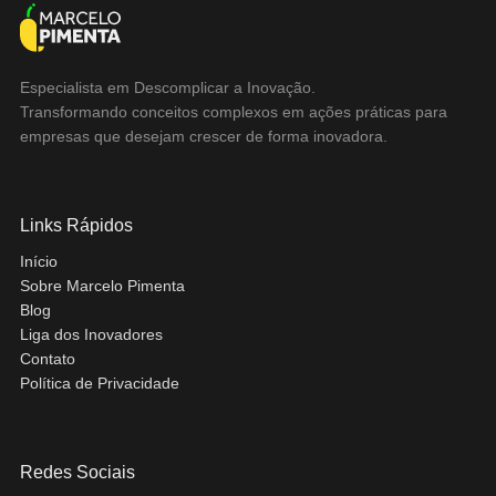
Especialista em Descomplicar a Inovação.
Transformando conceitos complexos em ações práticas para
empresas que desejam crescer de forma inovadora.
Links Rápidos
Início
Sobre Marcelo Pimenta
Blog
Liga dos Inovadores
Contato
Política de Privacidade
Redes Sociais