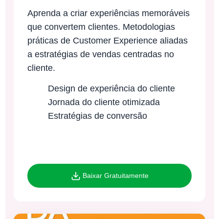
Aprenda a criar experiências memoráveis
que convertem clientes. Metodologias
práticas de Customer Experience aliadas
a estratégias de vendas centradas no
cliente.
Design de experiência do cliente
Jornada do cliente otimizada
Estratégias de conversão
Baixar Gratuitamente