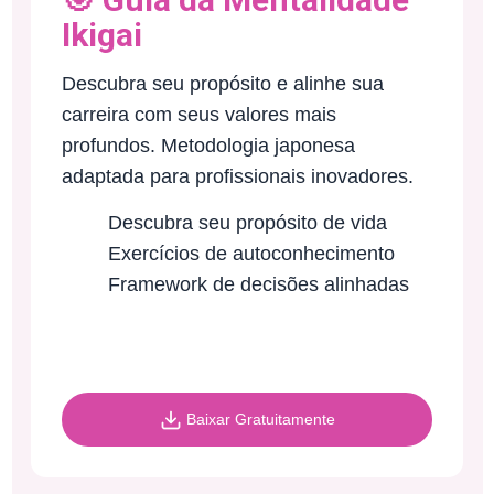
Ikigai
Descubra seu propósito e alinhe sua
carreira com seus valores mais
profundos. Metodologia japonesa
adaptada para profissionais inovadores.
Descubra seu propósito de vida
Exercícios de autoconhecimento
Framework de decisões alinhadas
Baixar Gratuitamente