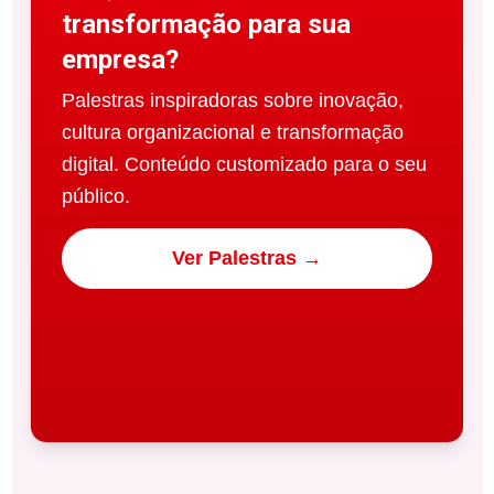
transformação para sua
empresa?
Palestras inspiradoras sobre inovação,
cultura organizacional e transformação
digital. Conteúdo customizado para o seu
público.
Ver Palestras →