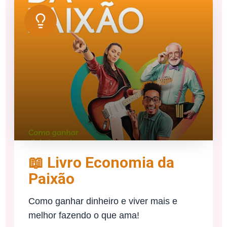
📖 Livro Economia da
Paixão
Como ganhar dinheiro e viver mais e
melhor fazendo o que ama!