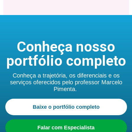
Conheça nosso
portfólio completo
Conheça a trajetória, os diferenciais e os
serviços oferecidos pelo professor Marcelo
Pimenta.
Baixe o portfólio completo
Falar com Especialista