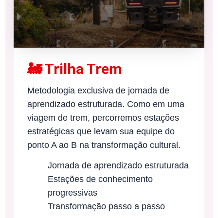
🚂 Trilha Trem
Metodologia exclusiva de jornada de
aprendizado estruturada. Como em uma
viagem de trem, percorremos estações
estratégicas que levam sua equipe do
ponto A ao B na transformação cultural.
Jornada de aprendizado estruturada
Estações de conhecimento
progressivas
Transformação passo a passo