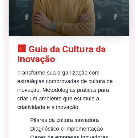
🏢 Guia da Cultura da
Inovação
Transforme sua organização com
estratégias comprovadas de cultura de
inovação. Metodologias práticas para
criar um ambiente que estimule a
criatividade e a inovação.
Pilares da cultura inovadora
Diagnóstico e implementação
Cases de empresas inovadoras