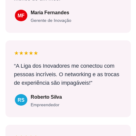
Maria Fernandes
MF
Gerente de Inovação
★★★★★
“A Liga dos Inovadores me conectou com
pessoas incríveis. O networking e as trocas
de experiência são impagáveis!”
Roberto Silva
RS
Empreendedor