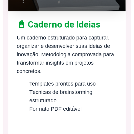
📓 Caderno de Ideias
Um caderno estruturado para capturar,
organizar e desenvolver suas ideias de
inovação. Metodologia comprovada para
transformar insights em projetos
concretos.
Templates prontos para uso
Técnicas de brainstorming
estruturado
Formato PDF editável