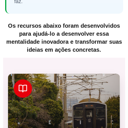
faz.
Os recursos abaixo foram desenvolvidos
para ajudá-lo a desenvolver essa
mentalidade inovadora e transformar suas
ideias em ações concretas.