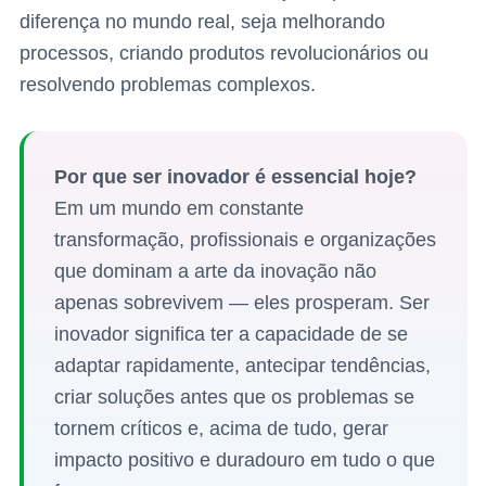
diferença no mundo real, seja melhorando
processos, criando produtos revolucionários ou
resolvendo problemas complexos.
Por que ser inovador é essencial hoje?
Em um mundo em constante
transformação, profissionais e organizações
que dominam a arte da inovação não
apenas sobrevivem — eles prosperam. Ser
inovador significa ter a capacidade de se
adaptar rapidamente, antecipar tendências,
criar soluções antes que os problemas se
tornem críticos e, acima de tudo, gerar
impacto positivo e duradouro em tudo o que