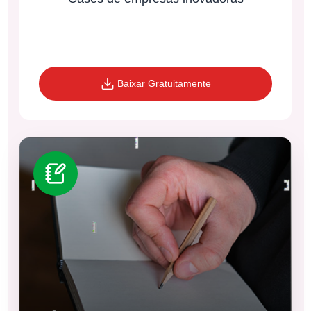
Baixar Gratuitamente