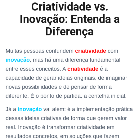
Criatividade vs.
Inovação: Entenda a
Diferença
Muitas pessoas confundem
criatividade
com
inovação
, mas há uma diferença fundamental
entre esses conceitos. A
criatividade
é a
capacidade de gerar ideias originais, de imaginar
novas possibilidades e de pensar de forma
diferente. É o ponto de partida, a centelha inicial.
Já a
inovação
vai além: é a implementação prática
dessas ideias criativas de forma que gerem valor
real. Inovação é transformar criatividade em
resultados concretos, em soluções que fazem