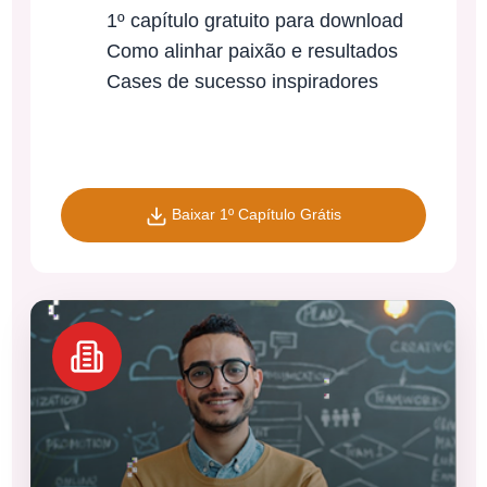
1º capítulo gratuito para download
Como alinhar paixão e resultados
Cases de sucesso inspiradores
Baixar 1º Capítulo Grátis