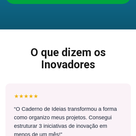
O que dizem os
Inovadores
★★★★★
“O Caderno de Ideias transformou a forma
como organizo meus projetos. Consegui
estruturar 3 iniciativas de inovação em
menos de um mês!”