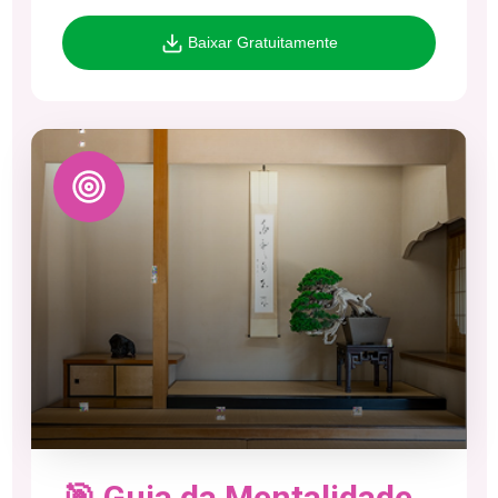
Baixar Gratuitamente
🎯 Guia da Mentalidade