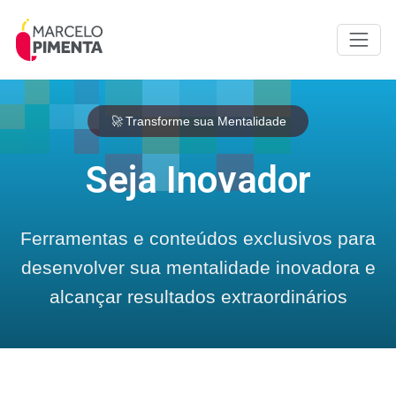
🚀
Transforme sua Mentalidade
Seja Inovador
Ferramentas e conteúdos exclusivos para
desenvolver sua mentalidade inovadora e
alcançar resultados extraordinários