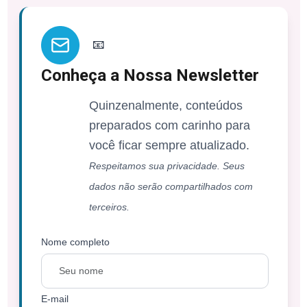
📧
Conheça a Nossa Newsletter
Quinzenalmente, conteúdos
preparados com carinho para
você ficar sempre atualizado.
Respeitamos sua privacidade. Seus
dados não serão compartilhados com
terceiros.
Nome completo
E-mail