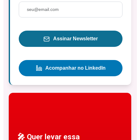
Assinar Newsletter
Acompanhar no LinkedIn
🎤 Quer levar essa