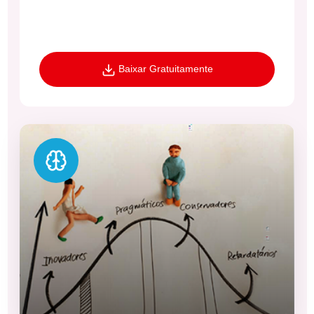
Baixar Gratuitamente