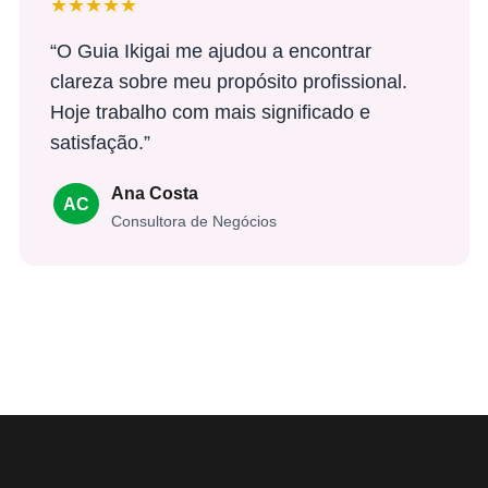
★★★★★
“O Guia Ikigai me ajudou a encontrar
clareza sobre meu propósito profissional.
Hoje trabalho com mais significado e
satisfação.”
Ana Costa
AC
Consultora de Negócios