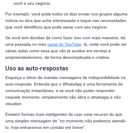
você e seu negócio.
Por exemplo, você pode todos os dias enviar nos grupos alguma
notícia ou dica que ache interessante e toque nas necessidades
que você identificou que pode sanar com seu negócio.
Se você tem dúvidas de como fazer isso com mais maestria, dá
uma passada no meu
canal do YouTube
; lá, onde você pode ver
várias aulas como essa que vão te auxiliar em vendas e
empreendedorismo, de forma descomplicada e criativa.
Uso as auto-respostas
Esqueça o óbvio de mandar mensagens de indisponibilidade na
auto-resposta. Entenda que o WhatsApp é uma ferramenta de
comunicação instantânea, e se você não puder responder
naquele momento, simplesmente não abra o whatsapp e não
visualize.
Existem formas mais inteligentes de usar esse recurso do que
uma simples mensagem de “no momento não podemos atendê-
lo, mas entraremos em contato em breve”.