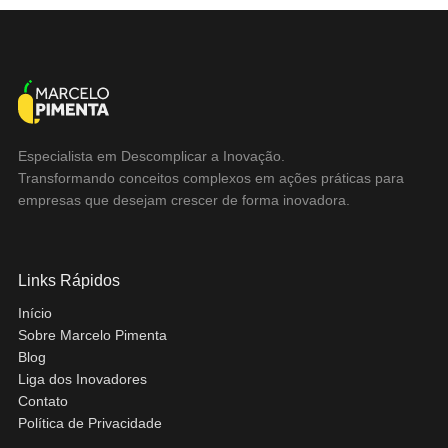
Especialista em Descomplicar a Inovação.
Transformando conceitos complexos em ações práticas para
empresas que desejam crescer de forma inovadora.
Links Rápidos
Início
Sobre Marcelo Pimenta
Blog
Liga dos Inovadores
Contato
Política de Privacidade