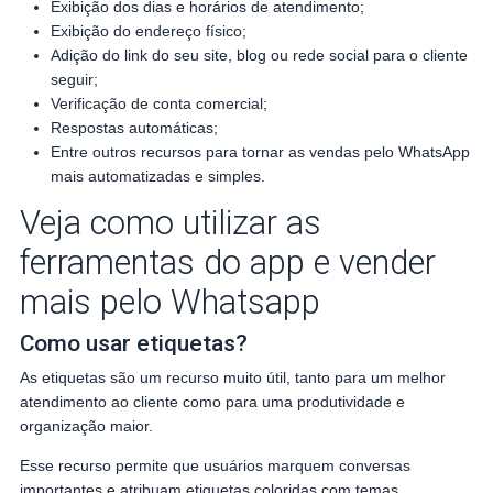
Exibição dos dias e horários de atendimento;
Exibição do endereço físico;
Adição do link do seu site, blog ou rede social para o cliente
seguir;
Verificação de conta comercial;
Respostas automáticas;
Entre outros recursos para tornar as vendas pelo WhatsApp
mais automatizadas e simples.
Veja como utilizar as
ferramentas do app e vender
mais pelo Whatsapp
Como usar etiquetas?
As etiquetas são um recurso muito útil, tanto para um melhor
atendimento ao cliente como para uma produtividade e
organização maior.
Esse recurso permite que usuários marquem conversas
importantes e atribuam etiquetas coloridas com temas