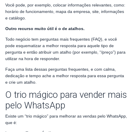
Você pode, por exemplo, colocar informações relevantes, como:
horário de funcionamento, mapa da empresa, site, informações
e catálogo.
Outro recurso muito útil é o de atalhos.
Todo negócio tem perguntas mais frequentes (FAQ), e você
pode esquematizar a melhor resposta para aquele tipo de
pergunta e então atribuir um atalho (por exemplo, “/preço”) para
utilizar na hora de responder.
Faça uma lista dessas perguntas frequentes, e com calma,
dedicação e tempo ache a melhor resposta para essa pergunta
e crie um atalho.
O trio mágico para vender mais
pelo WhatsApp
Existe um “trio mágico” para melhorar as vendas pelo WhatsApp,
que é: