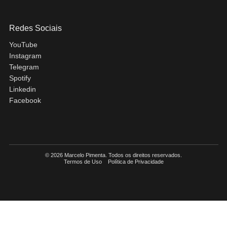
Redes Sociais
YouTube
Instagram
Telegram
Spotify
Linkedin
Facebook
© 2026 Marcelo Pimenta. Todos os direitos reservados.
Termos de Uso
Política de Privacidade