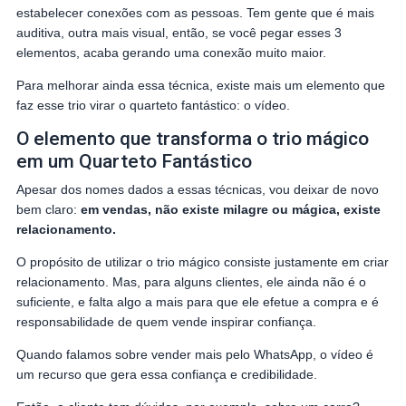
estabelecer conexões com as pessoas. Tem gente que é mais
auditiva, outra mais visual, então, se você pegar esses 3
elementos, acaba gerando uma conexão muito maior.
Para melhorar ainda essa técnica, existe mais um elemento que
faz esse trio virar o quarteto fantástico: o vídeo.
O elemento que transforma o trio mágico
em um Quarteto Fantástico
Apesar dos nomes dados a essas técnicas, vou deixar de novo
bem claro:
em vendas, não existe milagre ou mágica, existe
relacionamento.
O propósito de utilizar o trio mágico consiste justamente em criar
relacionamento. Mas, para alguns clientes, ele ainda não é o
suficiente, e falta algo a mais para que ele efetue a compra e é
responsabilidade de quem vende inspirar confiança.
Quando falamos sobre vender mais pelo WhatsApp, o vídeo é
um recurso que gera essa confiança e credibilidade.