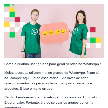
Como e quando usar grupos para gerar vendas no WhatsApp?
Muitas pessoas utilizam mal os grupos de WhatsApp: ficam só
no “compre aqui”, “olhe essa oferta”. Ao invés de criar
relacionamentos, as pessoas tentam empurrar serviços e
produtos. E isso é muito errado.
Repito: Lembre-se que marketing é uma conversa. Um diálogo.
É gerar valor. Portanto, é preciso usar os grupos de forma
estratégica.