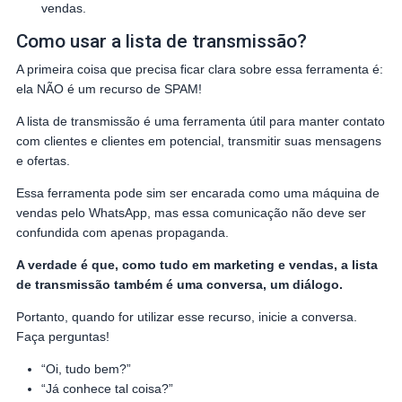
vendas.
Como usar a lista de transmissão?
A primeira coisa que precisa ficar clara sobre essa ferramenta é:
ela NÃO é um recurso de SPAM!
A lista de transmissão é uma ferramenta útil para manter contato
com clientes e clientes em potencial, transmitir suas mensagens
e ofertas.
Essa ferramenta pode sim ser encarada como uma máquina de
vendas pelo WhatsApp, mas essa comunicação não deve ser
confundida com apenas propaganda.
A verdade é que, como tudo em marketing e vendas, a lista
de transmissão também é uma conversa, um diálogo.
Portanto, quando for utilizar esse recurso, inicie a conversa.
Faça perguntas!
“Oi, tudo bem?”
“Já conhece tal coisa?”