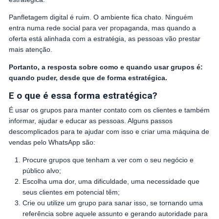
Panfletagem digital é ruim. O ambiente fica chato. Ninguém
entra numa rede social para ver propaganda, mas quando a
oferta está alinhada com a estratégia, as pessoas vão prestar
mais atenção.
Portanto, a resposta sobre como e quando usar grupos é:
quando puder, desde que de forma estratégica.
E o que é essa forma estratégica?
É usar os grupos para manter contato com os clientes e também
informar, ajudar e educar as pessoas. Alguns passos
descomplicados para te ajudar com isso e criar uma máquina de
vendas pelo WhatsApp são:
Procure grupos que tenham a ver com o seu negócio e
público alvo;
Escolha uma dor, uma dificuldade, uma necessidade que
seus clientes em potencial têm;
Crie ou utilize um grupo para sanar isso, se tornando uma
referência sobre aquele assunto e gerando autoridade para