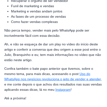
Recuperar o orgulho de ser vendedor
Funil de marketing e vendas
Marketing e vendas andam juntos
As fases de um processo de vendas
Como fazer vendas complexas
Não perca tempo, vender mais pelo WhatsApp pode ser
incrivelmente fácil com essa decisão.
Ah, e não se esqueça de dar um play no vídeo do início deste
artigo e conferir a conversa que deu origem a esse post entre o
Julio, Branquinho e eu; tem mais informações no vídeo que não
estão neste artigo.
Confira também o bate papo anterior que tivemos, sobre o
mesmo tema, para mais dicas, acessando o post
Uso do
WhatsApp nos negócios revoluciona o jeito de vender e atender
,
e me conte depois o que achou dos resultados nas suas vendas
aplicando essas dicas, lá no meu
Instagram
!
Até a próxima!