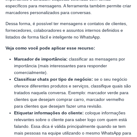
específicos para mensagens. A ferramenta também permite criar
marcadores personalizados para conversas.
Dessa forma, é possível ter mensagens e contatos de clientes,
fornecedores, colaboradores e assuntos internos definidos e
listados de forma fácil e inteligente no WhatsApp.
Veja como você pode aplicar esse recurso:
Marcador de importância:
classificar as mensagens por
importância (mais interessantes para responder
comercialmente).
Classificar chats por tipo de negócio:
se o seu negócio
oferece diferentes produtos e serviços, classifique quais são
tratados naquela conversa. Exemplo: marcador verde para
clientes que desejam comprar carro, marcador vermelho
para clientes que desejam fazer uma revisão.
Etiquetar informações do cliente:
coloque informações
relevantes sobre o cliente para saber logo com quem está
falando. Essa dica é válida principalmente quando se tem
mais pessoas na equipe utilizando o mesmo WhatsApp para