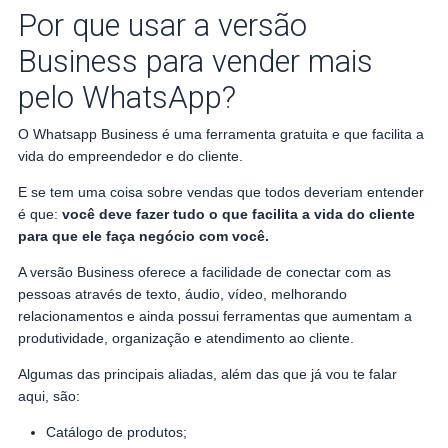
Por que usar a versão
Business para vender mais
pelo WhatsApp?
O Whatsapp Business é uma ferramenta gratuita e que facilita a
vida do empreendedor e do cliente.
E se tem uma coisa sobre vendas que todos deveriam entender
é que:
você deve fazer tudo o que facilita a vida do cliente
para que ele faça negócio com você.
A versão Business oferece a facilidade de conectar com as
pessoas através de texto, áudio, vídeo, melhorando
relacionamentos e ainda possui ferramentas que aumentam a
produtividade, organização e atendimento ao cliente.
Algumas das principais aliadas, além das que já vou te falar
aqui, são:
Catálogo de produtos;