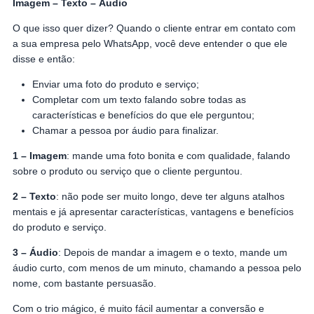
Imagem – Texto – Áudio
O que isso quer dizer? Quando o cliente entrar em contato com
a sua empresa pelo WhatsApp, você deve entender o que ele
disse e então:
Enviar uma foto do produto e serviço;
Completar com um texto falando sobre todas as
características e benefícios do que ele perguntou;
Chamar a pessoa por áudio para finalizar.
1 – Imagem
: mande uma foto bonita e com qualidade, falando
sobre o produto ou serviço que o cliente perguntou.
2 – Texto
: não pode ser muito longo, deve ter alguns atalhos
mentais e já apresentar características, vantagens e benefícios
do produto e serviço.
3 – Áudio
: Depois de mandar a imagem e o texto, mande um
áudio curto, com menos de um minuto, chamando a pessoa pelo
nome, com bastante persuasão.
Com o trio mágico, é muito fácil aumentar a conversão e