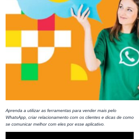
Aprenda a utilizar as ferramentas para vender mais pelo
WhatsApp, criar relacionamento com os clientes e dicas de como
se comunicar melhor com eles por esse aplicativo.