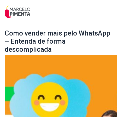
Como vender mais pelo WhatsApp
– Entenda de forma
descomplicada